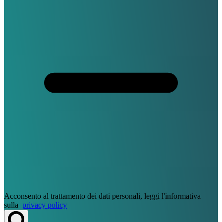
Acconsento al trattamento dei dati personali, leggi l'informativa
sulla
privacy policy