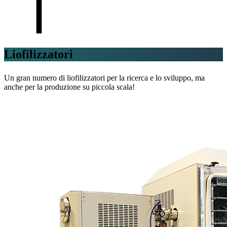
Liofilizzatori
Un gran numero di liofilizzatori per la ricerca e lo sviluppo, ma
anche per la produzione su piccola scala!