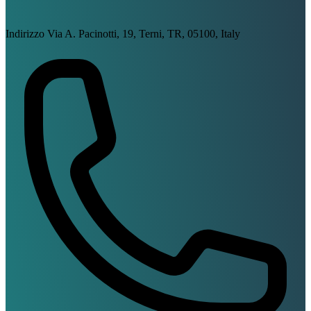
Indirizzo
Via A. Pacinotti, 19, Terni, TR, 05100, Italy