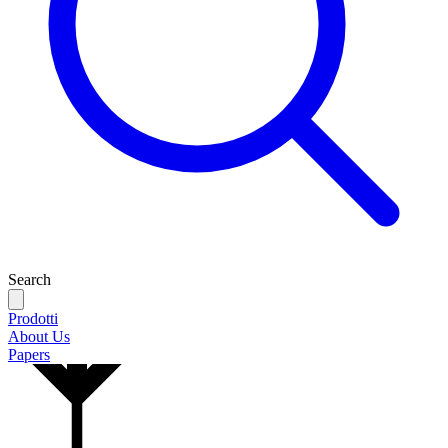
Search
Prodotti
About Us
Papers