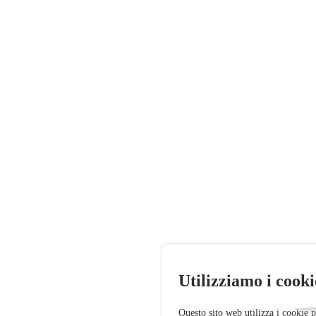
Utilizziamo i cooki
Questo sito web utilizza i cookie 