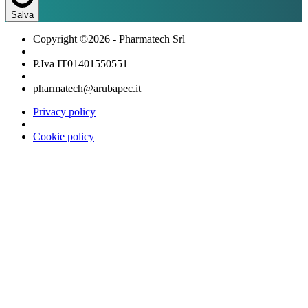
Salva
Copyright ©2026 - Pharmatech Srl
|
P.Iva IT01401550551
|
pharmatech@arubapec.it
Privacy policy
|
Cookie policy