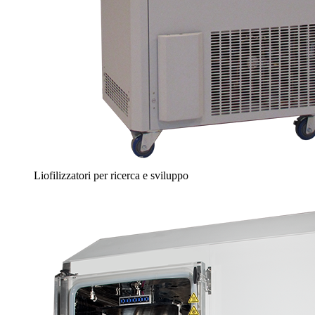
Liofilizzatori per ricerca e sviluppo