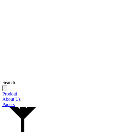
Search
Prodotti
About Us
Papers