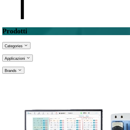
Prodotti
Categories
Applicazioni
Brands