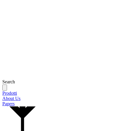
Search
Prodotti
About Us
Papers