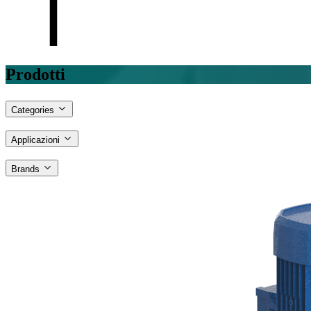
Prodotti
Categories
Applicazioni
Brands