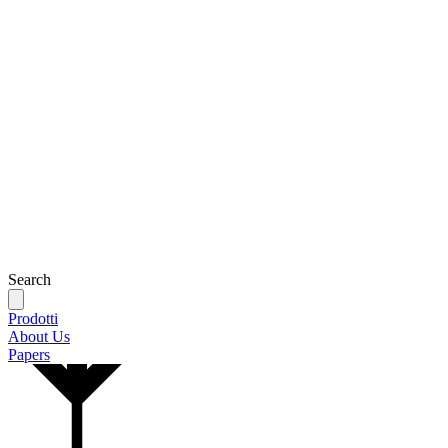
Search
Prodotti
About Us
Papers