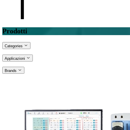
Prodotti
Categories
Applicazioni
Brands